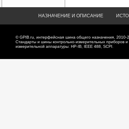
НАЗНАЧЕНИЕ И ОПИСАНИЕ
ИСТО
© GPIB.ru, интерфейсная шина общего назначения, 2010-
Стандарты и шины контрольно-измерительных приборов и
измерительной аппаратуры: HP-IB, IEEE 488, SCPI.