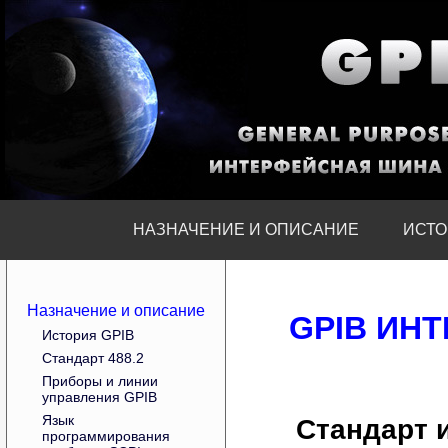
НАЗНАЧЕНИЕ И ОПИСАНИЕ
ИСТО
Назначение и описание
GPIB ИН
История GPIB
Стандарт 488.2
Приборы и линии
управления GPIB
Язык
Стандарт 
программирования